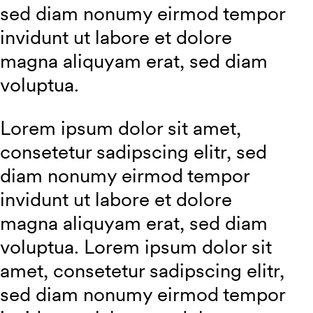
sed diam nonumy eirmod tempor
invidunt ut labore et dolore
magna aliquyam erat, sed diam
voluptua.
Lorem ipsum dolor sit amet,
consetetur sadipscing elitr, sed
diam nonumy eirmod tempor
invidunt ut labore et dolore
magna aliquyam erat, sed diam
voluptua. Lorem ipsum dolor sit
amet, consetetur sadipscing elitr,
sed diam nonumy eirmod tempor