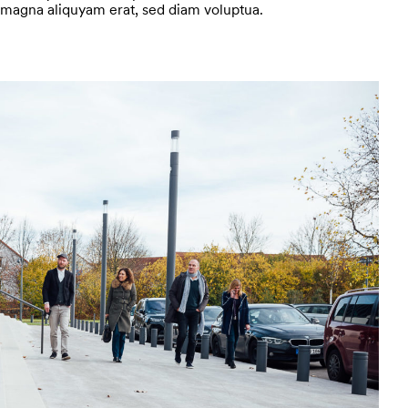
magna aliquyam erat, sed diam voluptua.