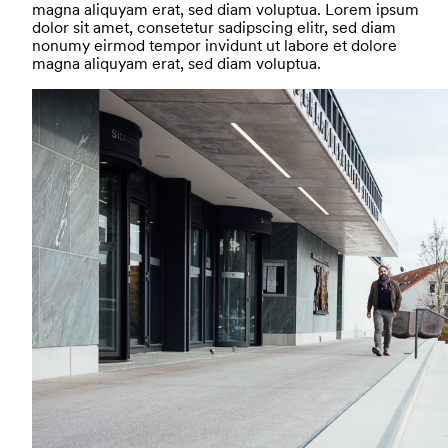
magna aliquyam erat, sed diam voluptua. Lorem ipsum
dolor sit amet, consetetur sadipscing elitr, sed diam
nonumy eirmod tempor invidunt ut labore et dolore
magna aliquyam erat, sed diam voluptua.