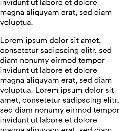
invidunt ut labore et dolore
magna aliquyam erat, sed diam
voluptua.
Lorem ipsum dolor sit amet,
consetetur sadipscing elitr, sed
diam nonumy eirmod tempor
invidunt ut labore et dolore
magna aliquyam erat, sed diam
voluptua. Lorem ipsum dolor sit
amet, consetetur sadipscing elitr,
sed diam nonumy eirmod tempor
invidunt ut labore et dolore
magna aliquyam erat, sed diam