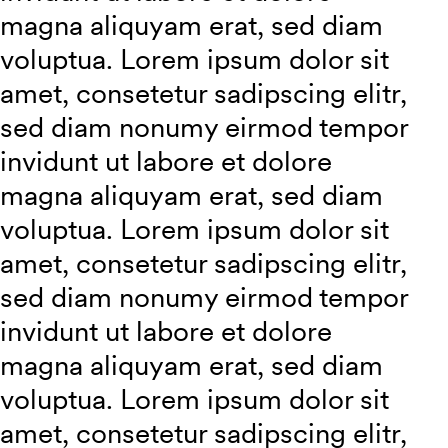
magna aliquyam erat, sed diam
voluptua. Lorem ipsum dolor sit
amet, consetetur sadipscing elitr,
sed diam nonumy eirmod tempor
invidunt ut labore et dolore
magna aliquyam erat, sed diam
voluptua. Lorem ipsum dolor sit
amet, consetetur sadipscing elitr,
sed diam nonumy eirmod tempor
invidunt ut labore et dolore
magna aliquyam erat, sed diam
voluptua. Lorem ipsum dolor sit
amet, consetetur sadipscing elitr,