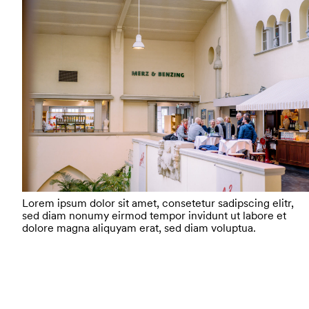
Lorem ipsum dolor sit amet, consetetur sadipscing elitr,
sed diam nonumy eirmod tempor invidunt ut labore et
dolore magna aliquyam erat, sed diam voluptua.