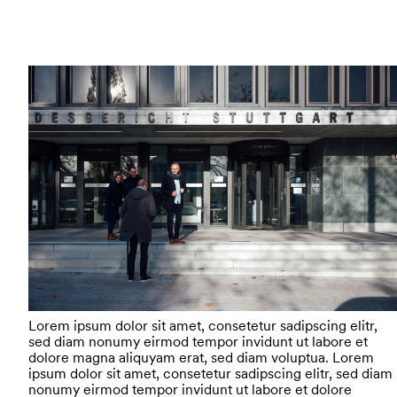
Lorem ipsum dolor sit amet, consetetur sadipscing elitr,
sed diam nonumy eirmod tempor invidunt ut labore et
dolore magna aliquyam erat, sed diam voluptua. Lorem
ipsum dolor sit amet, consetetur sadipscing elitr, sed diam
nonumy eirmod tempor invidunt ut labore et dolore