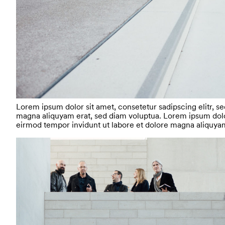
Lorem ipsum dolor sit amet, consetetur sadipscing elitr, 
magna aliquyam erat, sed diam voluptua. Lorem ipsum dolor
eirmod tempor invidunt ut labore et dolore magna aliquyam