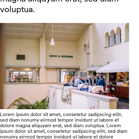
voluptua.
Lorem ipsum dolor sit amet, consetetur sadipscing elitr,
sed diam nonumy eirmod tempor invidunt ut labore et
dolore magna aliquyam erat, sed diam voluptua. Lorem
ipsum dolor sit amet, consetetur sadipscing elitr, sed diam
nonumy eirmod tempor invidunt ut labore et dolore