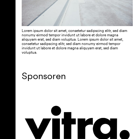
Lorem ipsum dolor sit amet, consetetur sadipscing elitr, sed diam
nonumy eirmod tempor invidunt ut labore et dolore magna
aliquyam erat, sed diam voluptua. Lorem ipsum dolor sit amet,
consetetur sadipscing elitr, sed diam nonumy eirmod tempor
invidunt ut labore et dolore magna aliquyam erat, sed diam
voluptua.
Sponsoren