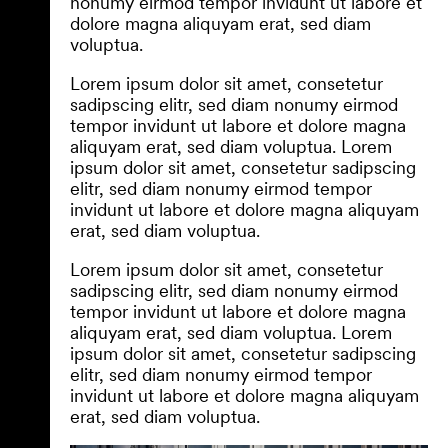
nonumy eirmod tempor invidunt ut labore et
dolore magna aliquyam erat, sed diam
voluptua.
Lorem ipsum dolor sit amet, consetetur
sadipscing elitr, sed diam nonumy eirmod
tempor invidunt ut labore et dolore magna
aliquyam erat, sed diam voluptua. Lorem
ipsum dolor sit amet, consetetur sadipscing
elitr, sed diam nonumy eirmod tempor
invidunt ut labore et dolore magna aliquyam
erat, sed diam voluptua.
Lorem ipsum dolor sit amet, consetetur
sadipscing elitr, sed diam nonumy eirmod
tempor invidunt ut labore et dolore magna
aliquyam erat, sed diam voluptua. Lorem
ipsum dolor sit amet, consetetur sadipscing
elitr, sed diam nonumy eirmod tempor
invidunt ut labore et dolore magna aliquyam
erat, sed diam voluptua.