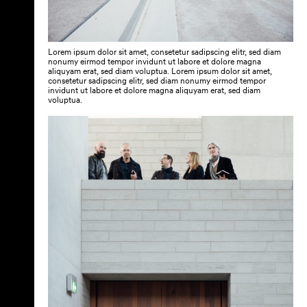
Lorem ipsum dolor sit amet, consetetur sadipscing elitr, sed diam
nonumy eirmod tempor invidunt ut labore et dolore magna
aliquyam erat, sed diam voluptua. Lorem ipsum dolor sit amet,
consetetur sadipscing elitr, sed diam nonumy eirmod tempor
invidunt ut labore et dolore magna aliquyam erat, sed diam
voluptua.