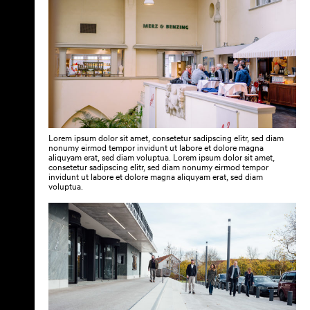
Lorem ipsum dolor sit amet, consetetur sadipscing elitr, sed diam
nonumy eirmod tempor invidunt ut labore et dolore magna
aliquyam erat, sed diam voluptua. Lorem ipsum dolor sit amet,
consetetur sadipscing elitr, sed diam nonumy eirmod tempor
invidunt ut labore et dolore magna aliquyam erat, sed diam
voluptua.