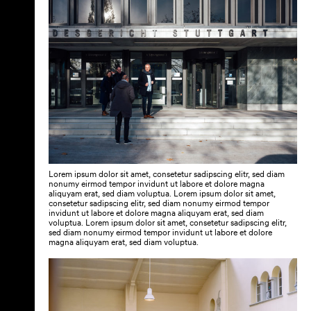
Lorem ipsum dolor sit amet, consetetur sadipscing elitr, sed diam
nonumy eirmod tempor invidunt ut labore et dolore magna
aliquyam erat, sed diam voluptua. Lorem ipsum dolor sit amet,
consetetur sadipscing elitr, sed diam nonumy eirmod tempor
invidunt ut labore et dolore magna aliquyam erat, sed diam
voluptua. Lorem ipsum dolor sit amet, consetetur sadipscing elitr,
sed diam nonumy eirmod tempor invidunt ut labore et dolore
magna aliquyam erat, sed diam voluptua.