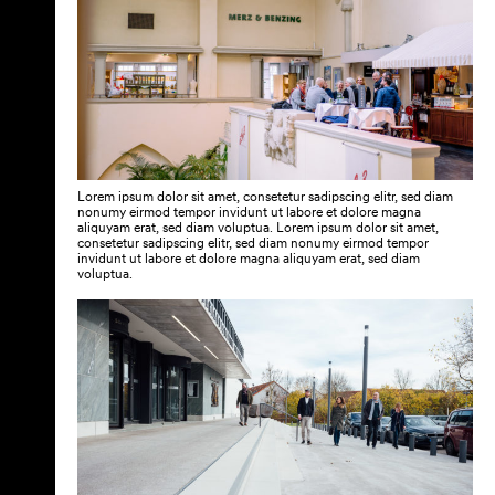
Lorem ipsum dolor sit amet, consetetur sadipscing elitr, sed diam
nonumy eirmod tempor invidunt ut labore et dolore magna
aliquyam erat, sed diam voluptua. Lorem ipsum dolor sit amet,
consetetur sadipscing elitr, sed diam nonumy eirmod tempor
invidunt ut labore et dolore magna aliquyam erat, sed diam
voluptua.