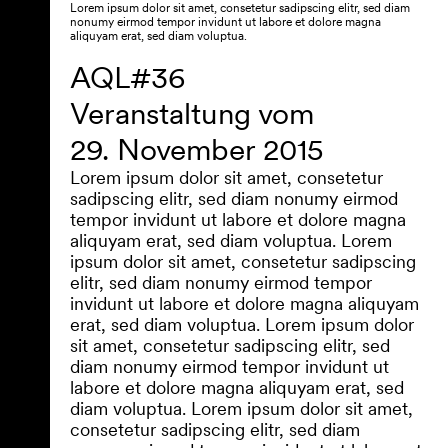
Lorem ipsum dolor sit amet, consetetur sadipscing elitr, sed diam
nonumy eirmod tempor invidunt ut labore et dolore magna
aliquyam erat, sed diam voluptua.
AQL#36
Veranstaltung vom
29. November 2015
Lorem ipsum dolor sit amet, consetetur
sadipscing elitr, sed diam nonumy eirmod
tempor invidunt ut labore et dolore magna
aliquyam erat, sed diam voluptua. Lorem
ipsum dolor sit amet, consetetur sadipscing
elitr, sed diam nonumy eirmod tempor
invidunt ut labore et dolore magna aliquyam
erat, sed diam voluptua. Lorem ipsum dolor
sit amet, consetetur sadipscing elitr, sed
diam nonumy eirmod tempor invidunt ut
labore et dolore magna aliquyam erat, sed
diam voluptua. Lorem ipsum dolor sit amet,
consetetur sadipscing elitr, sed diam