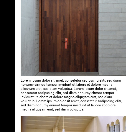
Lorem ipsum dolor sit amet, consetetur sadipscing elitr, sed diam
nonumy eirmod tempor invidunt ut labore et dolore magna
aliquyam erat, sed diam voluptua. Lorem ipsum dolor sit amet,
consetetur sadipscing elitr, sed diam nonumy eirmod tempor
invidunt ut labore et dolore magna aliquyam erat, sed diam
voluptua. Lorem ipsum dolor sit amet, consetetur sadipscing elitr,
sed diam nonumy eirmod tempor invidunt ut labore et dolore
magna aliquyam erat, sed diam voluptua.