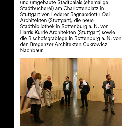
und umgebaute Stadtpalais (ehemalige
Stadtbücherei) am Charlottenplatz in
Stuttgart von Lederer Ragnarsdóttir Oei
Architekten (Stuttgart), die neue
Stadtbibliothek in Rottenburg a. N. von
Harris Kurrle Architekten (Stuttgart) sowie
die Bischofsgrablege in Rottenburg a. N. von
den Bregenzer Architekten Cukrowicz
Nachbaur.