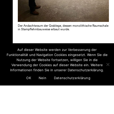
Der Andachtsraum der Grablege, dessen monolithische Raumschale
in Stampflehmbauweise erbaut wurde.
Sponsoren
Auf dieser Website werden zur Verbesserung der
Funktionalität und Navigation Cookies eingesetzt. Wenn Sie die
Nutzung der Website fortsetzen, willigen Sie in die
Verwendung der Cookies auf dieser Website ein. Weitere
Informationen finden Sie in unserer Datenschutzerklärung.
Q
OK
Nein
Datenschutzerklärung